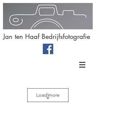
Jan ten Haaf Bedrijfsfotografie
Load more