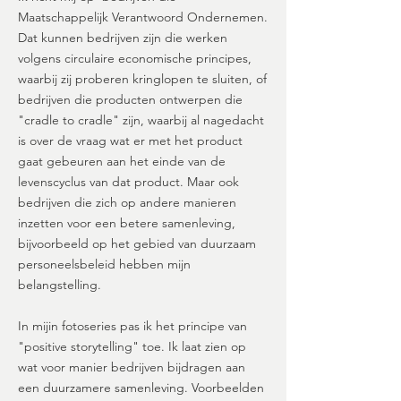
Maatschappelijk Verantwoord Ondernemen.
Dat kunnen bedrijven zijn die werken
volgens circulaire economische principes,
waarbij zij proberen kringlopen te sluiten, of
bedrijven die producten ontwerpen die
"cradle to cradle" zijn, waarbij al nagedacht
is over de vraag wat er met het product
gaat gebeuren aan het einde van de
levenscyclus van dat product. Maar ook
bedrijven die zich op andere manieren
inzetten voor een betere samenleving,
bijvoorbeeld op het gebied van duurzaam
personeelsbeleid hebben mijn
belangstelling.
In mijin fotoseries pas ik het principe van
"positive storytelling" toe. Ik laat zien op
wat voor manier bedrijven bijdragen aan
een duurzamere samenleving. Voorbeelden